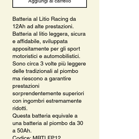
Aggiungi al carrello
Batteria al Litio Racing da
12Ah ad alte prestazioni.
Batteria al litio leggera, sicura
e affidabile, sviluppata
appositamente per gli sport
motoristici e automobilistici.
Sono circa 3 volte più leggere
delle tradizionali al piombo
ma riescono a garantire
prestazioni
sorprendentemente superiori
con ingombri estremamente
ridotti.
Questa batteria equivale a
una batteria al piombo da 30
a 50Ah.
Codice: MRTLFP12.