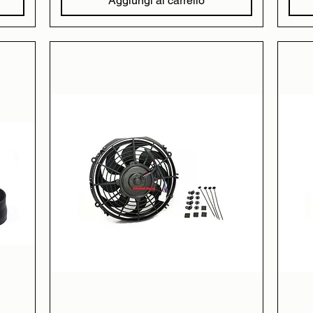
Aggiungi al carrello