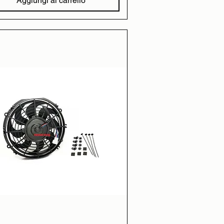
Aggiungi al carrello