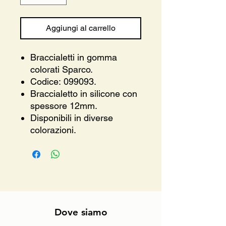
Aggiungi al carrello
Braccialetti in gomma
colorati Sparco.
Codice: 099093.
Braccialetto in silicone con
spessore 12mm.
Disponibili in diverse
colorazioni.
Dove siamo