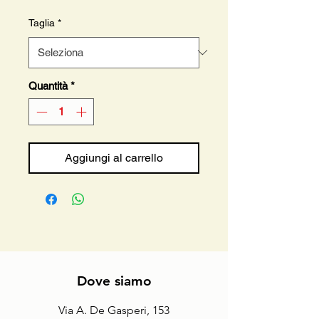
Taglia
*
Quantità
*
Aggiungi al carrello
Dove siamo
Via A. De Gasperi, 153