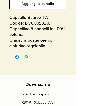
Aggiungi al carrello
Cappello Sparco TW.
Codice: BMC0023B0.
Cappellino 5 pannelli in 100%
cotone.
Chiusura posteriore con
cinturino regolabile.
Dove siamo
Via A. De Gasperi, 153
92019 - Sciacca (AG)