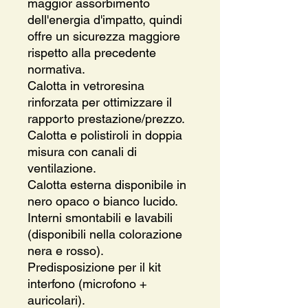
maggior assorbimento
dell'energia d'impatto, quindi
offre un sicurezza maggiore
rispetto alla precedente
normativa.
Calotta in vetroresina
rinforzata per ottimizzare il
rapporto prestazione/prezzo.
Calotta e polistiroli in doppia
misura con canali di
ventilazione.
Calotta esterna disponibile in
nero opaco o bianco lucido.
Interni smontabili e lavabili
(disponibili nella colorazione
nera e rosso).
Predisposizione per il kit
interfono (microfono +
auricolari).