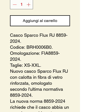
Aggiungi al carrello
Casco Sparco Flux RJ 8859-
2024.
Codice: BRH0006B0.
Omologazione: FIA8859-
2024.
Taglie: XS-XXL.
Nuovo casco Sparco Flux RJ
con calotta in fibra di vetro
rinforzata, omologato
secondo l'ultima normativa
8859-2024.
La nuova norma 8859-2024
richiede che il casco abbia un