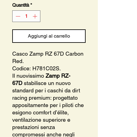
Quantità
*
Aggiungi al carrello
Casco Zamp RZ 67D Carbon
Red.
Codice: H781C02S.
Il nuovissimo
Zamp RZ-
67D
stabilisce un nuovo
standard per i caschi da dirt
racing premium: progettato
appositamente per i piloti che
esigono comfort d’élite,
ventilazione superiore e
prestazioni senza
compromessi anche negli