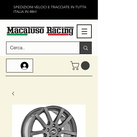
SPEDIZIONI VELOCI E TRACCIATE IN TUTTA
ITALIA IN 48H!