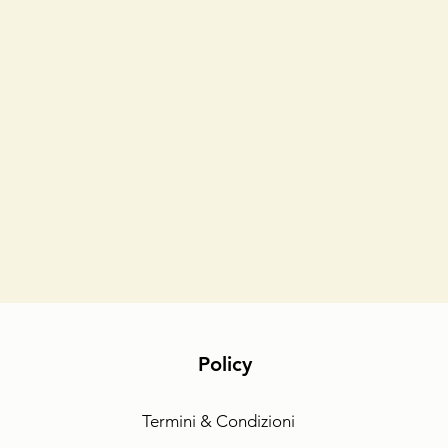
Policy
Termini & Condizioni