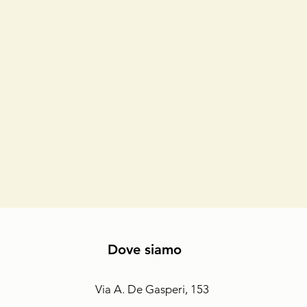
Dove siamo
Via A. De Gasperi, 153