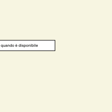
 quando è disponibile