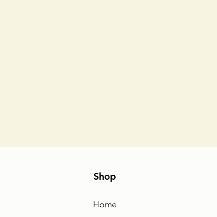
Shop
Home