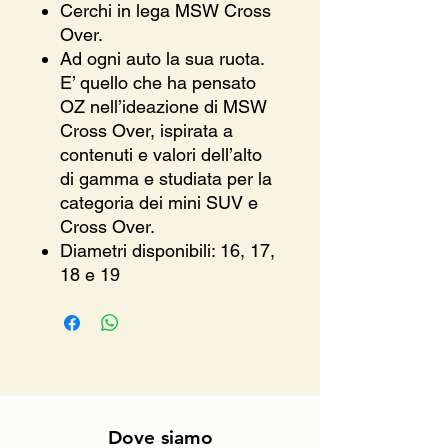
Cerchi in lega MSW Cross
Over.
Ad ogni auto la sua ruota.
E’ quello che ha pensato
OZ nell’ideazione di MSW
Cross Over, ispirata a
contenuti e valori dell’alto
di gamma e studiata per la
categoria dei mini SUV e
Cross Over.
Diametri disponibili: 16, 17,
18 e 19
Dove siamo