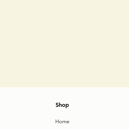
Shop
Home