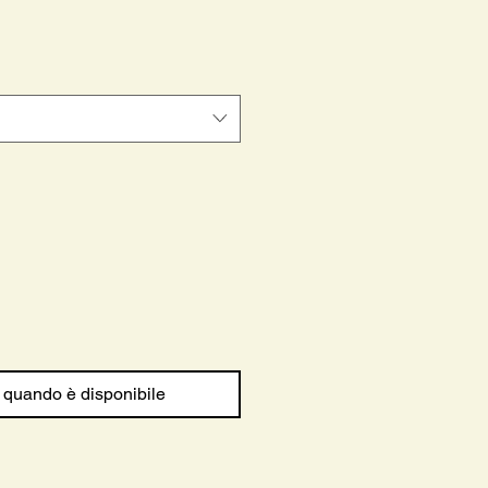
ontato
 quando è disponibile