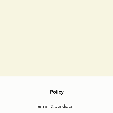
Policy
Termini & Condizioni