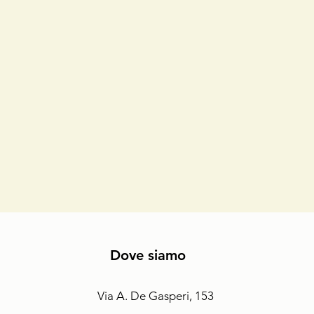
Dove siamo
Via A. De Gasperi, 153