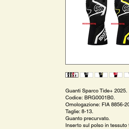
Guanti Sparco Tide+ 2025.
Codice: BRG0001B0.
Omologazione: FIA 8856-2
Taglie: 8-13.
Guanto precurvato.
Inserto sul polso in tessuto 