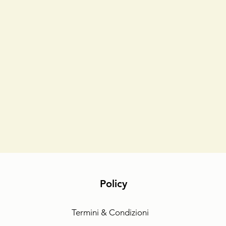
Policy
Termini & Condizioni