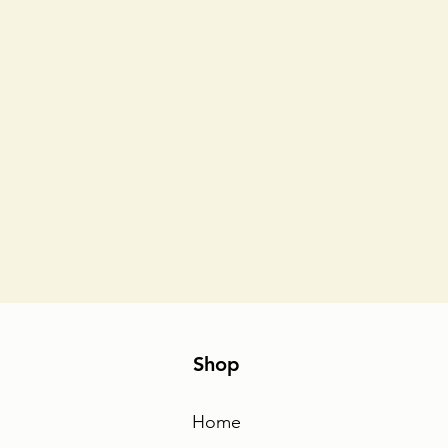
Shop
Home