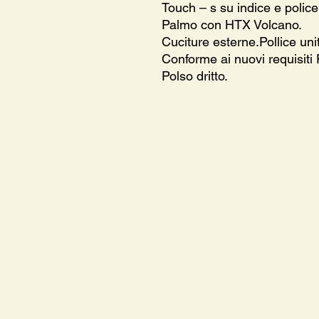
Touch – s su indice e police
Palmo con HTX Volcano.
Cuciture esterne.Pollice uni
Conforme ai nuovi requisiti
Polso dritto.