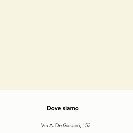
Dove siamo
Via A. De Gasperi, 153