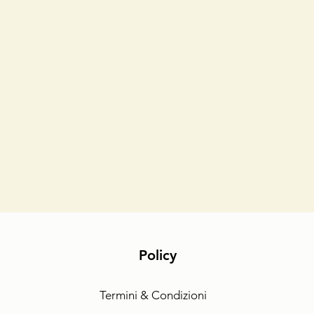
Policy
Termini & Condizioni