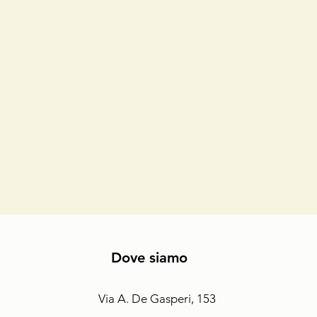
Dove siamo
Via A. De Gasperi, 153