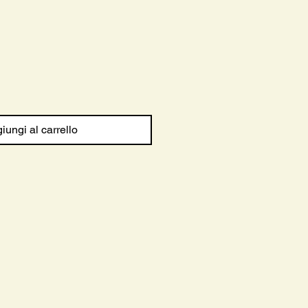
iungi al carrello