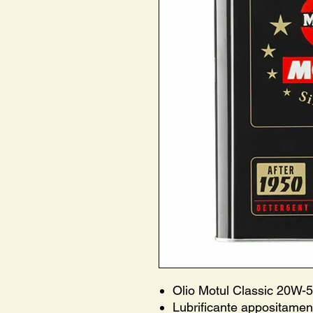
Olio Motul Classic 20W-5
Lubrificante appositament