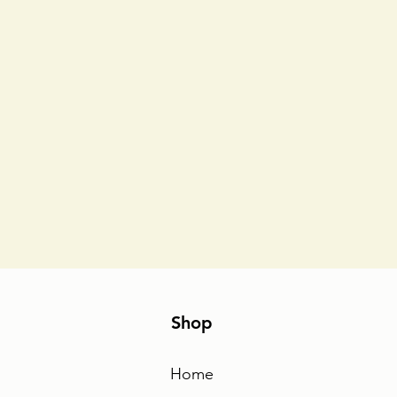
Shop
Home