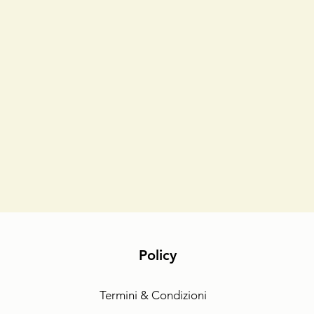
Policy
Termini & Condizioni