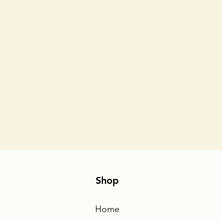
Shop
Home