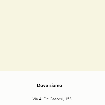
Dove siamo
Via A. De Gasperi, 153