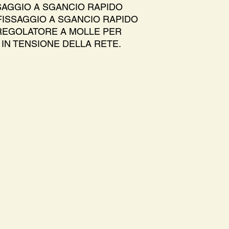
SSAGGIO A SGANCIO RAPIDO
FISSAGGIO A SGANCIO RAPIDO
 REGOLATORE A MOLLE PER
IN TENSIONE DELLA RETE.