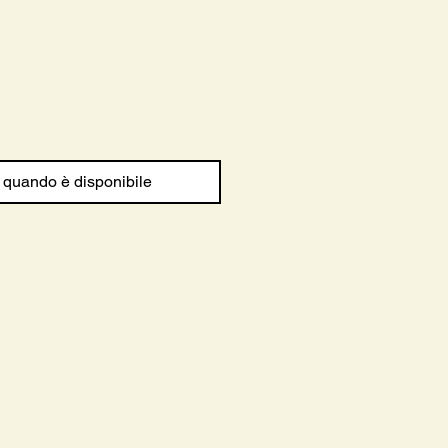
 quando è disponibile