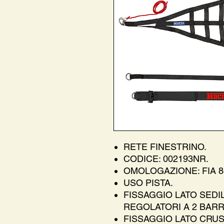
RETE FINESTRINO.
CODICE: 002193NR.
OMOLOGAZIONE: FIA 88
USO PISTA.
FISSAGGIO LATO SEDIL
REGOLATORI A 2 BARR
FISSAGGIO LATO CRUS