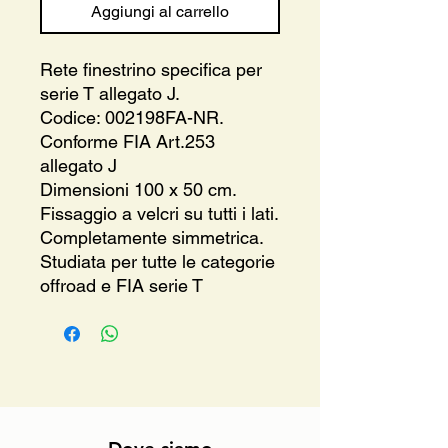
Aggiungi al carrello
Rete finestrino specifica per
serie T allegato J.
Codice: 002198FA-NR.
Conforme FIA Art.253
allegato J
Dimensioni 100 x 50 cm.
Fissaggio a velcri su tutti i lati.
Completamente simmetrica.
Studiata per tutte le categorie
offroad e FIA serie T