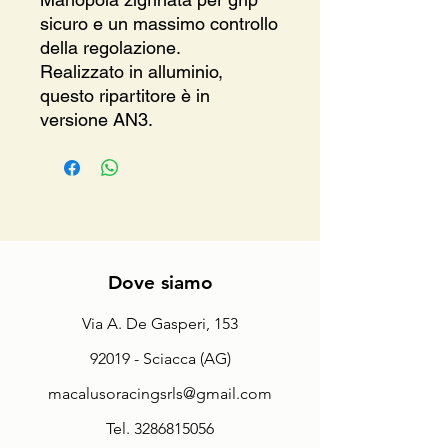
sicuro e un massimo controllo
della regolazione.
Realizzato in alluminio,
questo ripartitore è in
versione AN3.
Dove siamo
Via A. De Gasperi, 153
92019 - Sciacca (AG)
macalusoracingsrls@gmail.com
Tel.
3286815056