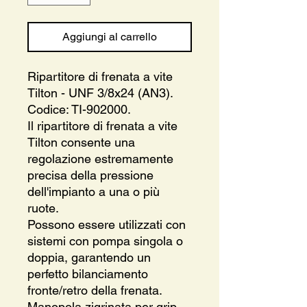
Aggiungi al carrello
Ripartitore di frenata a vite
Tilton - UNF 3/8x24 (AN3).
Codice: TI-902000.
Il ripartitore di frenata a vite
Tilton consente una
regolazione estremamente
precisa della pressione
dell'impianto a una o più
ruote.
Possono essere utilizzati con
sistemi con pompa singola o
doppia, garantendo un
perfetto bilanciamento
fronte/retro della frenata.
Manopola zigrinata per grip