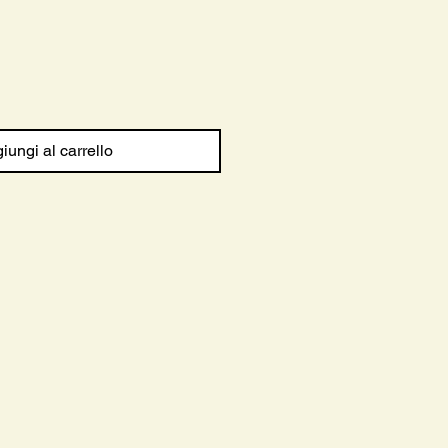
iungi al carrello