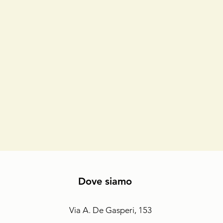
Dove siamo
Via A. De Gasperi, 153