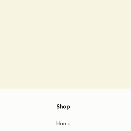
Shop
Home