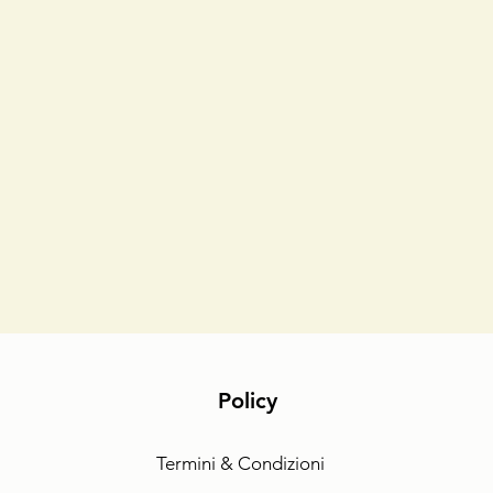
Policy
Termini & Condizioni