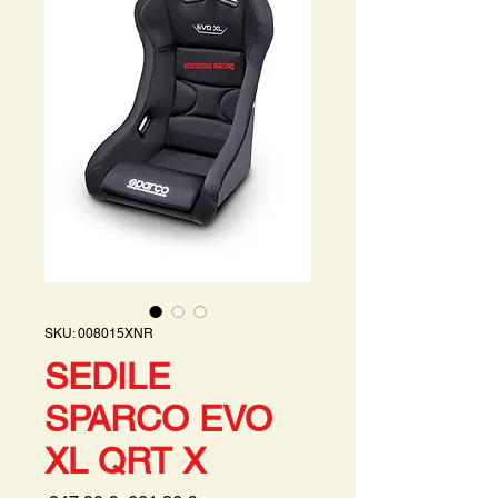
SKU: 008015XNR
SEDILE
SPARCO EVO
XL QRT X