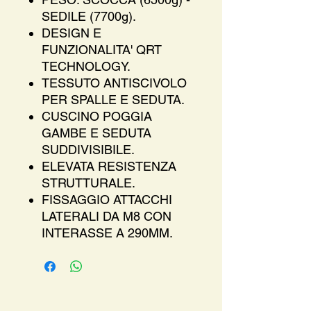
SEDILE (7700g).
DESIGN E
FUNZIONALITA' QRT
TECHNOLOGY.
TESSUTO ANTISCIVOLO
PER SPALLE E SEDUTA.
CUSCINO POGGIA
GAMBE E SEDUTA
SUDDIVISIBILE.
ELEVATA RESISTENZA
STRUTTURALE.
FISSAGGIO ATTACCHI
LATERALI DA M8 CON
INTERASSE A 290MM.