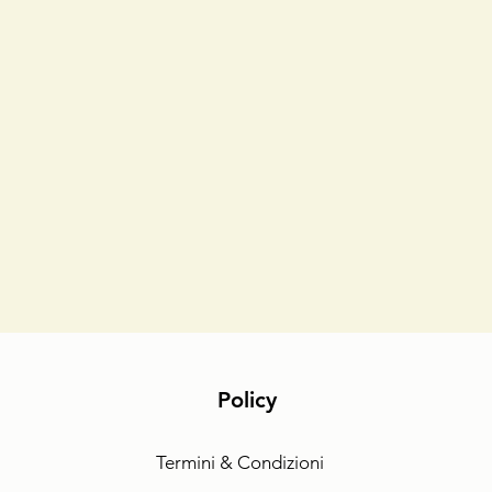
Policy
Termini & Condizioni