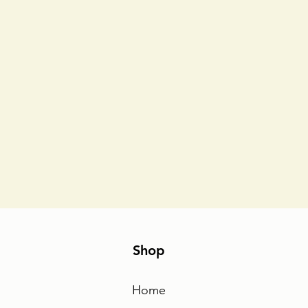
Shop
Home