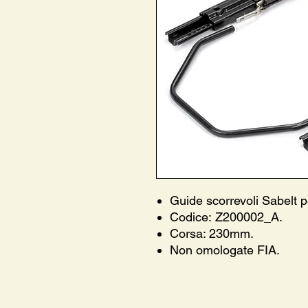
Guide scorrevoli Sabelt p
Codice: Z200002_A.
Corsa: 230mm.
Non omologate FIA.