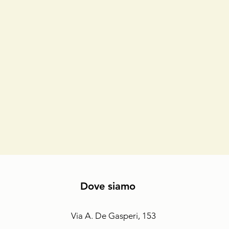
Dove siamo
Via A. De Gasperi, 153