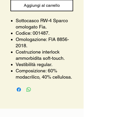
Aggiungi al carrello
Sottocasco RW-4 Sparco
omologato Fia.
Codice: 001487.
Omologazione: FIA 8856-
2018.
Costruzione interlock
ammorbidita soft-touch.
Vestibilità regular.
Composizione: 60%
modacrilico, 40% cellulosa.