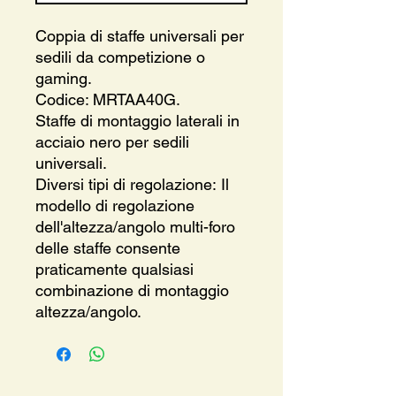
Coppia di staffe universali per
sedili da competizione o
gaming.
Codice: MRTAA40G.
Staffe di montaggio laterali in
acciaio nero per sedili
universali.
Diversi tipi di regolazione: Il
modello di regolazione
dell'altezza/angolo multi-foro
delle staffe consente
praticamente qualsiasi
combinazione di montaggio
altezza/angolo.