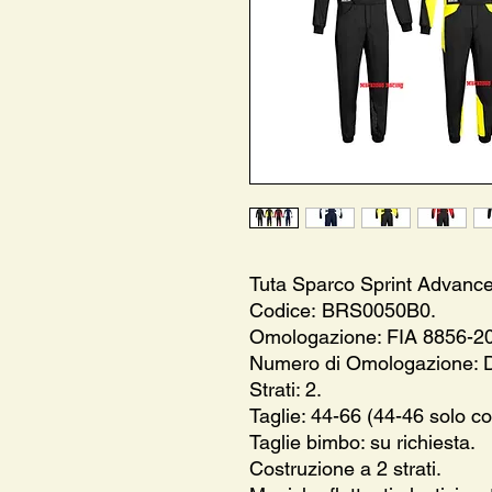
Tuta Sparco Sprint Advance
Codice: BRS0050B0.
Omologazione: FIA 8856-20
Numero di Omologazione: 
Strati: 2.
Taglie: 44-66 (44-46 solo co
Taglie bimbo: su richiesta.
Costruzione a 2 strati.