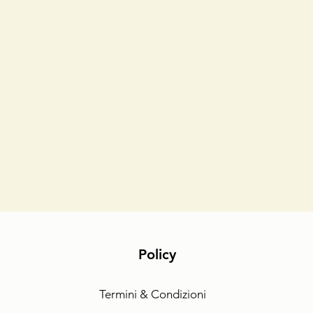
Policy
Termini & Condizioni