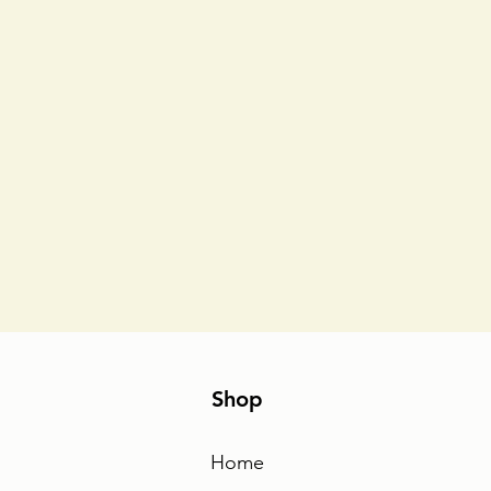
Shop
Home