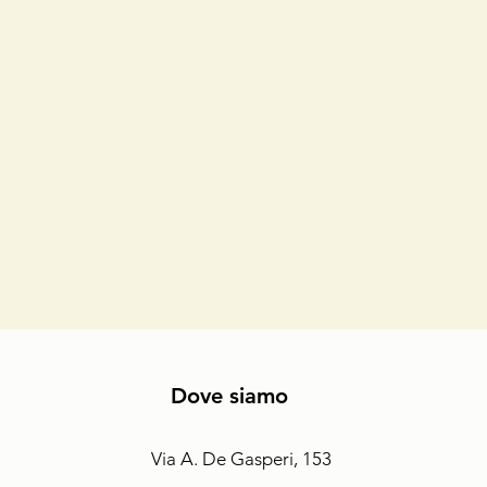
Dove siamo
Via A. De Gasperi, 153