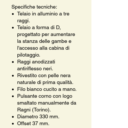
Specifiche tecniche:
Telaio in alluminio a tre
raggi.
Telaio a forma di D,
progettato per aumentare
la stanza delle gambe e
l'accesso alla cabina di
pilotaggio.
Raggi anodizzati
antiriflesso neri.
Rivestito con pelle nera
naturale di prima qualità.
Filo bianco cucito a mano.
Pulsante corno con logo
smaltato manualmente da
Ragni (Torino).
Diametro 330 mm.
Offset 37 mm.