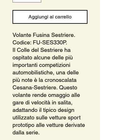
Aggiungi al carrello
Volante Fusina Sestriere.
Codice: FU-SES330P.
Il Colle del Sestriere ha
ospitato alcune delle più
importanti competizioni
automobilistiche, una delle
più note è la cronoscalata
Cesana-Sestriere. Questo
volante rende omaggio alle
gare di velocità in salita,
adattando il tipico design
utilizzato sulle vetture sport
prototipo alle vetture derivate
dalla serie.