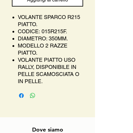
VOLANTE SPARCO R215
PIATTO.
CODICE: 015R215F.
DIAMETRO: 350MM.
MODELLO 2 RAZZE
PIATTO.
VOLANTE PIATTO USO
RALLY, DISPONIBILE IN
PELLE SCAMOSCIATA O
IN PELLE.
Dove siamo